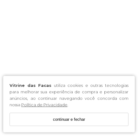
Vitrine das Facas
utiliza cookies e outras tecnologias
para melhorar sua experiência de compra e personalizar
anúncios, ao continuar navegando você concorda com
nossa
Política de Privacidade
.
continuar e fechar