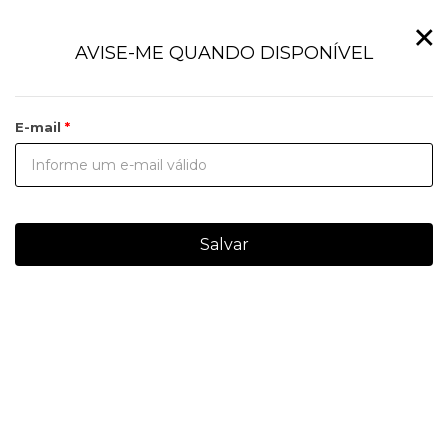
×
AVISE-ME QUANDO DISPONÍVEL
E-mail
Salvar